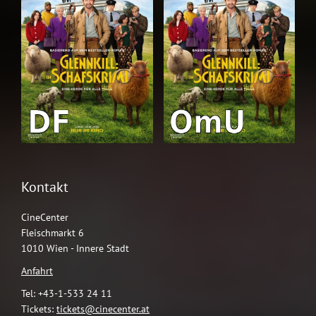
Kontakt
CineCenter
Fleischmarkt 6
1010 Wien - Innere Stadt
Anfahrt
Tel: +43-1-533 24 11
Tickets:
tickets@cinecenter.at