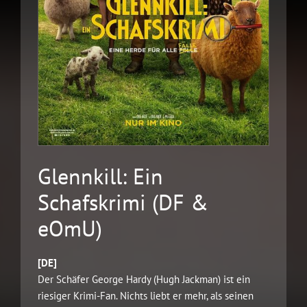
Glennkill: Ein
Schafskrimi (DF &
eOmU)
[DE]
Der Schäfer George Hardy (Hugh Jackman) ist ein
riesiger Krimi-Fan. Nichts liebt er mehr, als seinen