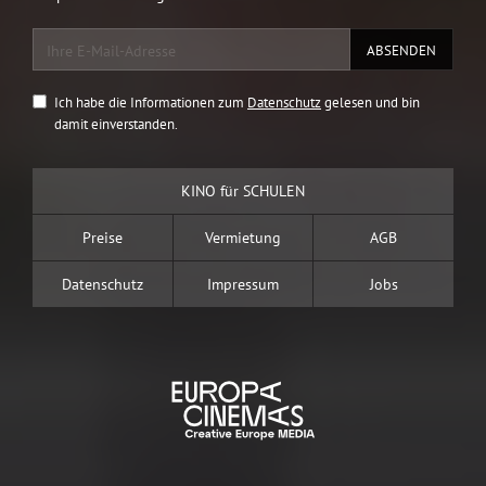
Ich habe die Informationen zum
Datenschutz
gelesen und bin
damit einverstanden.
KINO für SCHULEN
Preise
Vermietung
AGB
Datenschutz
Impressum
Jobs