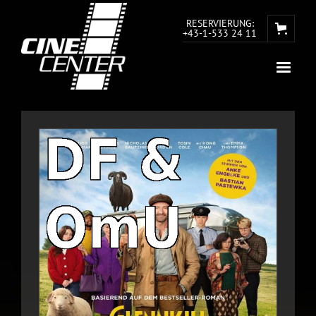
RESERVIERUNG:
+43-1-533 24 11