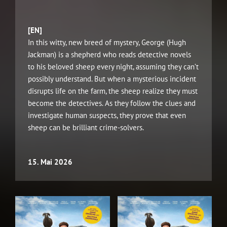
[EN]
In this witty, new breed of mystery, George (Hugh
Jackman) is a shepherd who reads detective novels
to his beloved sheep every night, assuming they can’t
possibly understand. But when a mysterious incident
disrupts life on the farm, the sheep realize they must
become the detectives. As they follow the clues and
investigate human suspects, they prove that even
sheep can be brilliant crime-solvers.
15. Mai 2026