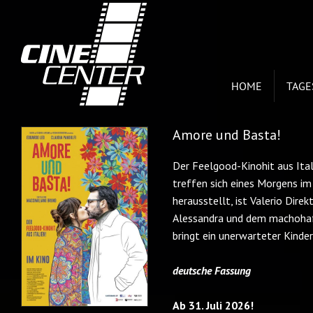
HOME
TAG