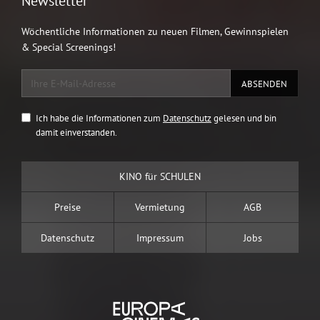
Newsletter
Wöchentliche Informationen zu neuen Filmen, Gewinnspielen
& Special Screenings!
Ich habe die Informationen zum
Datenschutz
gelesen und bin
damit einverstanden.
KINO für SCHULEN
Preise
Vermietung
AGB
Datenschutz
Impressum
Jobs