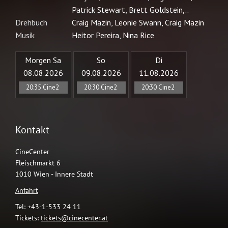
Kontakt
CineCenter
Fleischmarkt 6
1010 Wien - Innere Stadt
Anfahrt
Tel: +43-1-533 24 11
Tickets:
tickets@cinecenter.at