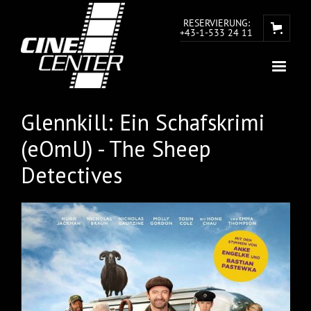
RESERVIERUNG:
+43-1-533 24 11