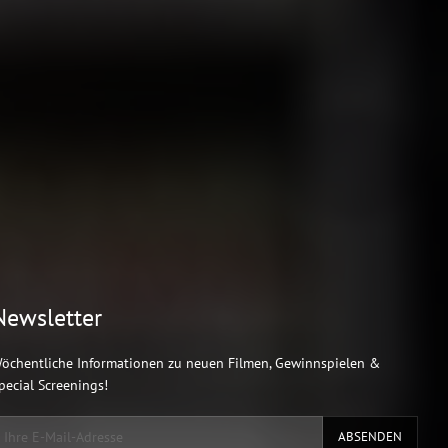
Newsletter
öchentliche Informationen zu neuen Filmen, Gewinnspielen &
pecial Screenings!