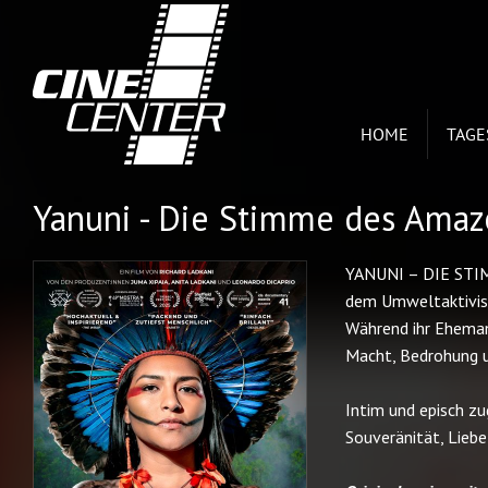
HOME
TAG