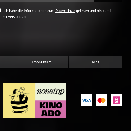
Ich habe die Informationen zum
Datenschutz
gelesen und bin damit
einverstanden.
Impressum
Jobs