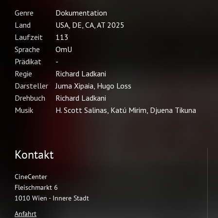
Kontakt
CineCenter
Fleischmarkt 6
1010 Wien - Innere Stadt
Anfahrt