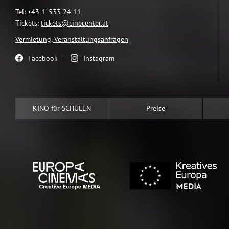
Tel: +43-1-533 24 11
Tickets:
tickets@cinecenter.at
Vermietung, Veranstaltungsanfragen
Facebook
Instagram
KINO für SCHULEN
Preise