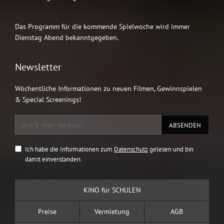
Das Programm für die kommende Spielwoche wird immer
Dienstag Abend bekanntgegeben.
Newsletter
Wöchentliche Informationen zu neuen Filmen, Gewinnspielen
& Special Screenings!
Ich habe die Informationen zum
Datenschutz
gelesen und bin
damit einverstanden.
KINO für SCHULEN
Preise
Vermietung
AGB