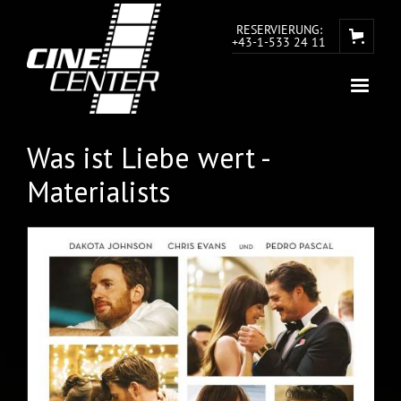
RESERVIERUNG:
+43-1-533 24 11