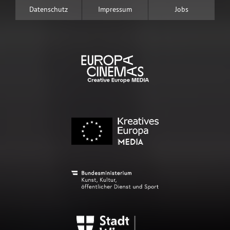
Datenschutz
Impressum
Jobs