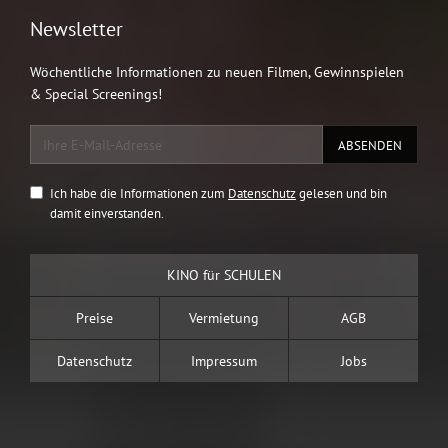
Newsletter
Wöchentliche Informationen zu neuen Filmen, Gewinnspielen
& Special Screenings!
Ich habe die Informationen zum
Datenschutz
gelesen und bin
damit einverstanden.
KINO für SCHULEN
Preise
Vermietung
AGB
Datenschutz
Impressum
Jobs