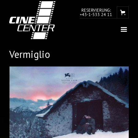
RESERVIERUNG:
+43-1-533 24 11