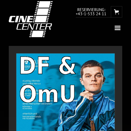
RESERVIERUNG:
+43-1-533 24 11