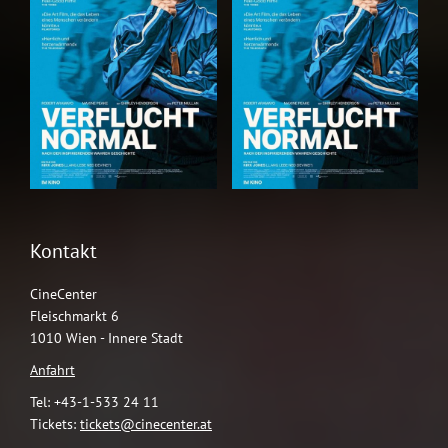
Kontakt
CineCenter
Fleischmarkt 6
1010 Wien - Innere Stadt
Anfahrt
Tel: +43-1-533 24 11
Tickets:
tickets@cinecenter.at