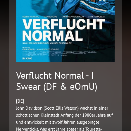
Verflucht Normal - I
Swear (DF & eOmU)
[DE]
John Davidson (Scott Ellis Watson) wächst in einer
schottischen Kleinstadt Anfang der 1980er Jahre auf
und entwickelt mit zwölf Jahren ausgeprägte
Nerventicks. Was erst Jahre später als Tourette-