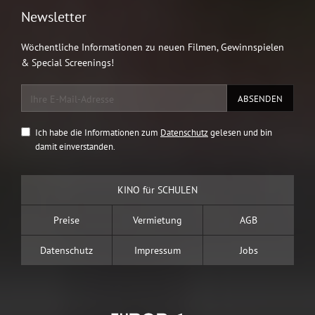
Newsletter
Wöchentliche Informationen zu neuen Filmen, Gewinnspielen
& Special Screenings!
Ich habe die Informationen zum
Datenschutz
gelesen und bin
damit einverstanden.
KINO für SCHULEN
Preise
Vermietung
AGB
Datenschutz
Impressum
Jobs