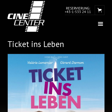
RESERVIERUNG:
+43-1-533 24 11