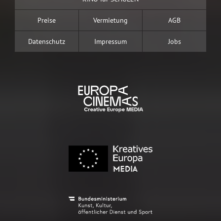
Preise
Vermietung
AGB
Datenschutz
Impressum
Jobs