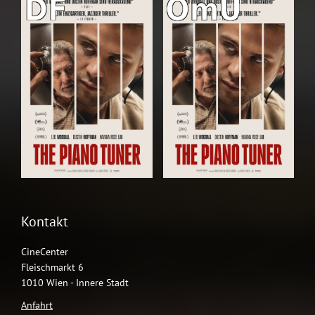
Kontakt
CineCenter
Fleischmarkt 6
1010 Wien - Innere Stadt
Anfahrt