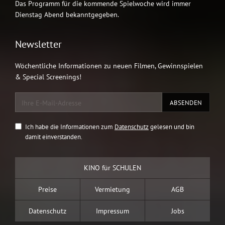
Das Programm für die kommende Spielwoche wird immer
Dienstag Abend bekanntgegeben.
Newsletter
Wöchentliche Informationen zu neuen Filmen, Gewinnspielen
& Special Screenings!
Ich habe die Informationen zum
Datenschutz
gelesen und bin
damit einverstanden.
KINO für SCHULEN
Preise
Vermietung
AGB
Datenschutz
Impressum
Jobs