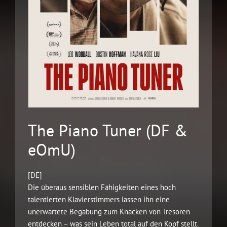
The Piano Tuner (DF &
eOmU)
[DE]
Die überaus sensiblen Fähigkeiten eines hoch
talentierten Klavierstimmers lassen ihn eine
unerwartete Begabung zum Knacken von Tresoren
entdecken – was sein Leben total auf den Kopf stellt.