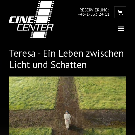
RESERVIERUNG:
+43-1-533 24 11