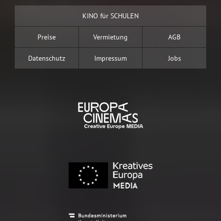
KINO für SCHULEN
Preise
Vermietung
AGB
Datenschutz
Impressum
Jobs