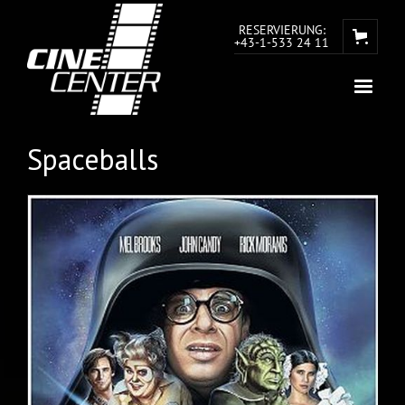
RESERVIERUNG:
+43-1-533 24 11