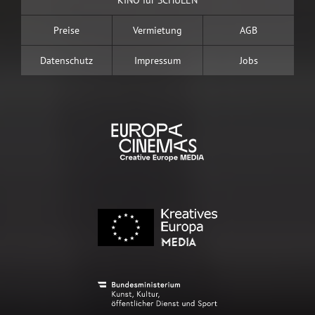
Preise
Vermietung
AGB
Datenschutz
Impressum
Jobs