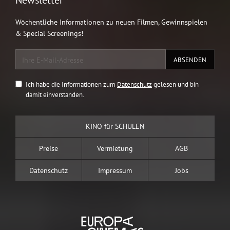
Newsletter
Wöchentliche Informationen zu neuen Filmen, Gewinnspielen
& Special Screenings!
Ich habe die Informationen zum
Datenschutz
gelesen und bin
damit einverstanden.
KINO für SCHULEN
Preise
Vermietung
AGB
Datenschutz
Impressum
Jobs