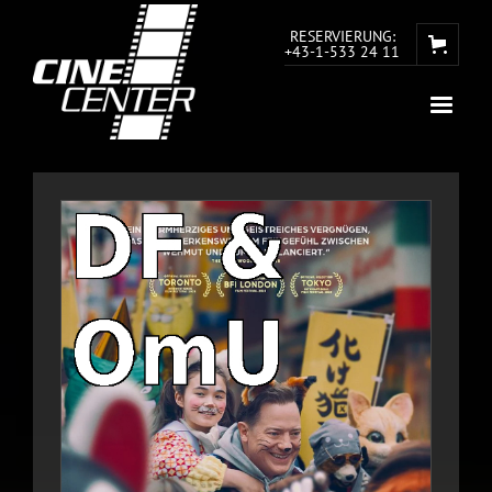
RESERVIERUNG:
+43-1-533 24 11