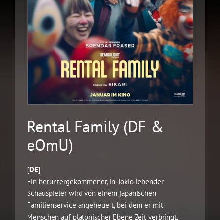
Rental Family (DF &
eOmU)
[DE]
Ein heruntergekommener, in Tokio lebender
Schauspieler wird von einem japanischen
Familienservice angeheuert, bei dem er mit
Menschen auf platonischer Ebene Zeit verbringt.