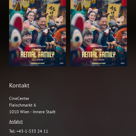
Kontakt
CineCenter
Fleischmarkt 6
1010 Wien - Innere Stadt
Anfahrt
Tel: +43-1-533 24 11