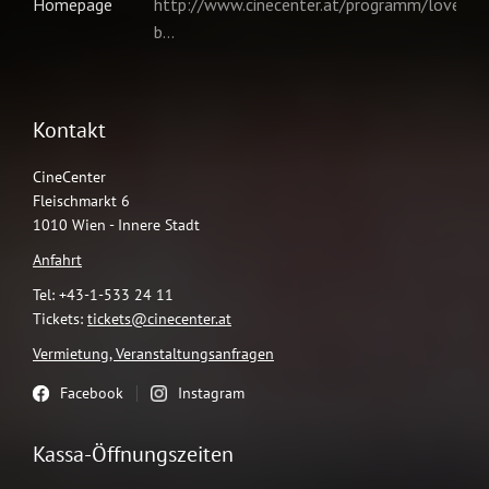
Kontakt
CineCenter
Fleischmarkt 6
1010 Wien - Innere Stadt
Anfahrt
Tel: +43-1-533 24 11
Tickets:
tickets@cinecenter.at
Vermietung, Veranstaltungsanfragen
Facebook
Instagram
Kassa-Öffnungszeiten