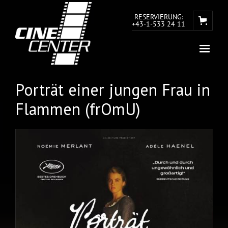
RESERVIERUNG:
+43-1-533 24 11