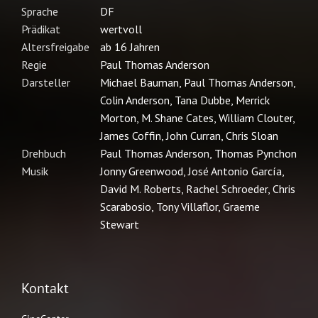
Kontakt