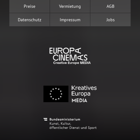
Preise
Vermietung
AGB
Datenschutz
Impressum
Jobs