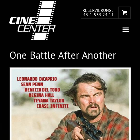
RESERVIERUNG:
+43-1-533 24 11