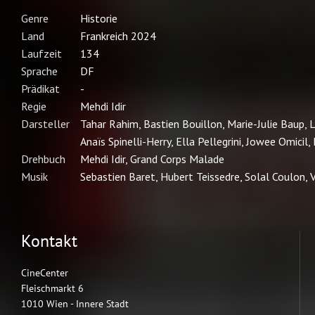
Kontakt
CineCenter
Fleischmarkt 6
1010 Wien - Innere Stadt