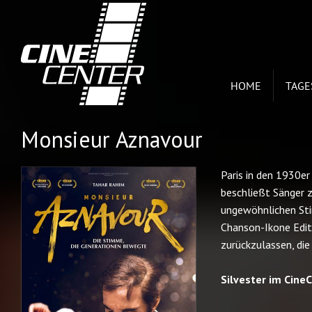
HOME
TAG