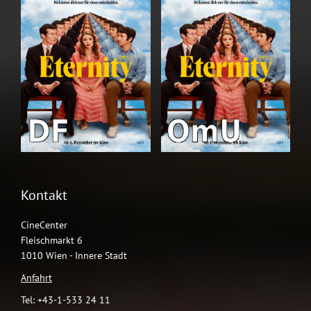
Kontakt
CineCenter
Fleischmarkt 6
1010 Wien - Innere Stadt
Anfahrt
Tel: +43-1-533 24 11