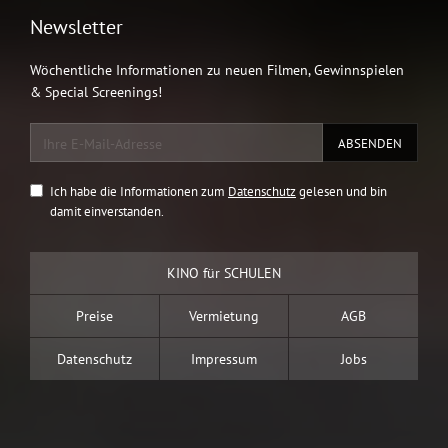
Newsletter
Wöchentliche Informationen zu neuen Filmen, Gewinnspielen
& Special Screenings!
Ich habe die Informationen zum
Datenschutz
gelesen und bin
damit einverstanden.
KINO für SCHULEN
Preise
Vermietung
AGB
Datenschutz
Impressum
Jobs