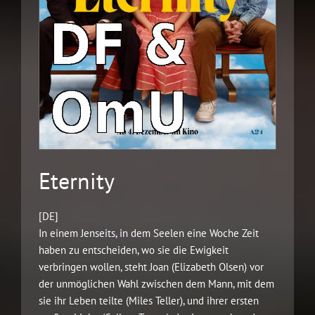
Eternity
[DE]
In einem Jenseits, in dem Seelen eine Woche Zeit
haben zu entscheiden, wo sie die Ewigkeit
verbringen wollen, steht Joan (Elizabeth Olsen) vor
der unmöglichen Wahl zwischen dem Mann, mit dem
sie ihr Leben teilte (Miles Teller), und ihrer ersten