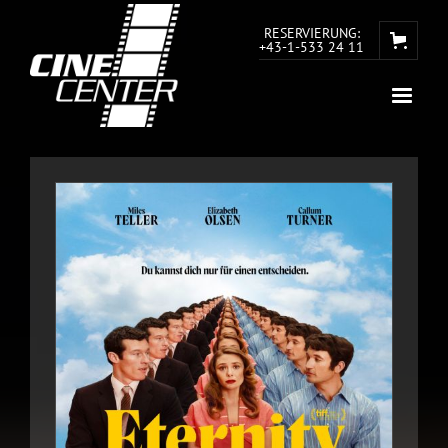
RESERVIERUNG:
+43-1-533 24 11