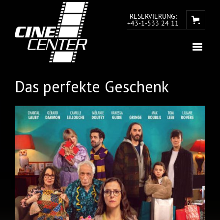
RESERVIERUNG:
+43-1-533 24 11