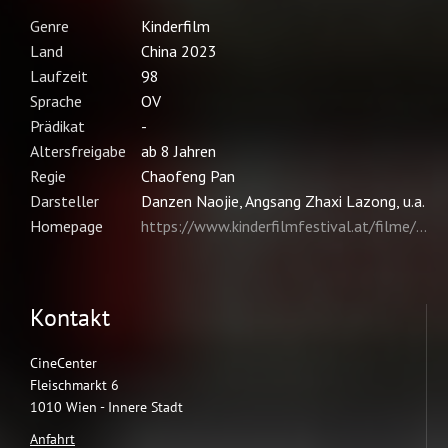
Kontakt
CineCenter
Fleischmarkt 6
1010 Wien - Innere Stadt
Anfahrt