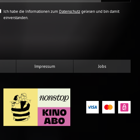
Ich habe die Informationen zum
Datenschutz
gelesen und bin damit
einverstanden.
Impressum
Jobs