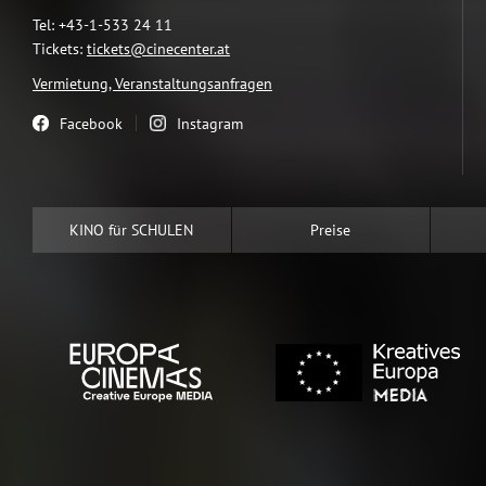
Tel: +43-1-533 24 11
Tickets:
tickets@cinecenter.at
Vermietung, Veranstaltungsanfragen
Facebook
Instagram
KINO für SCHULEN
Preise