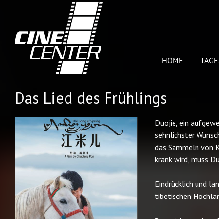
HOME
TAG