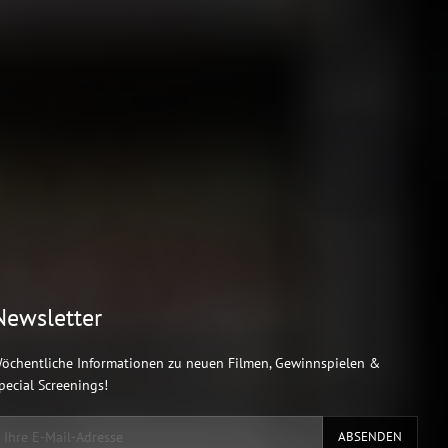
Newsletter
öchentliche Informationen zu neuen Filmen, Gewinnspielen &
pecial Screenings!