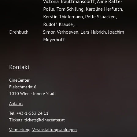
Kontakt
CineCenter
Fleischmarkt 6
1010 Wien - Innere Stadt
Anfahrt
Tel: +43-1-533 24 11
Tickets:
tickets@cinecenter.at
Vermietung, Veranstaltungsanfragen