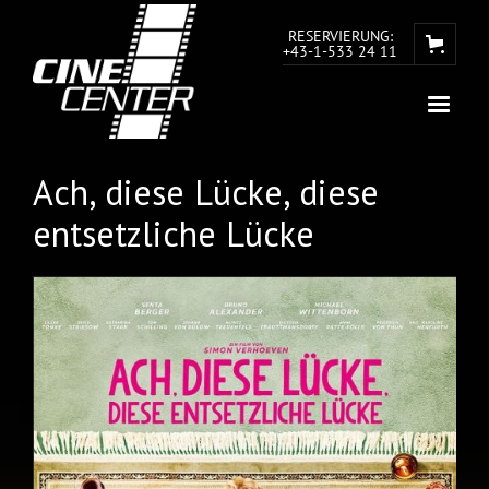
RESERVIERUNG:
+43-1-533 24 11