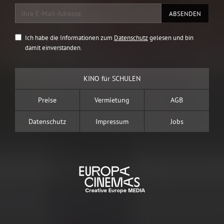
Ich habe die Informationen zum
Datenschutz
gelesen und bin
damit einverstanden.
KINO für SCHULEN
Preise
Vermietung
AGB
Datenschutz
Impressum
Jobs