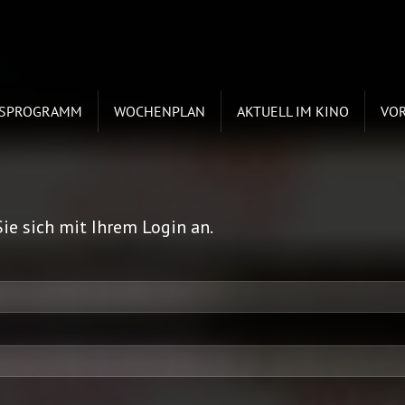
ESPROGRAMM
WOCHENPLAN
AKTUELL IM KINO
VO