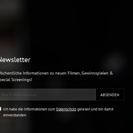
Newsletter
öchentliche Informationen zu neuen Filmen, Gewinnspielen &
pecial Screenings!
Ich habe die Informationen zum
Datenschutz
gelesen und bin damit
einverstanden.